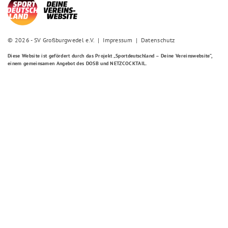
© 2026 - SV Großburgwedel e.V. |
Impressum
|
Datenschutz
Diese Website ist gefördert durch das Projekt
„Sportdeutschland – Deine Vereinswebsite”
,
einem gemeinsamen Angebot des DOSB und NETZCOCKTAIL.