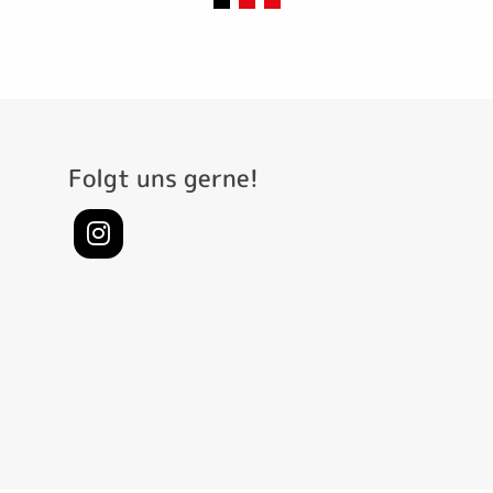
Folgt uns gerne!