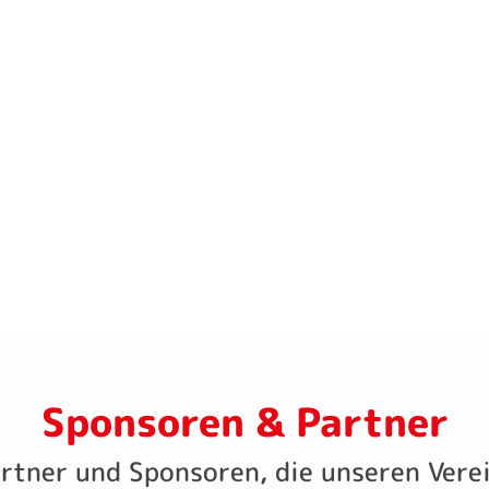
Sponsoren & Partner
artner und Sponsoren, die unseren Vere