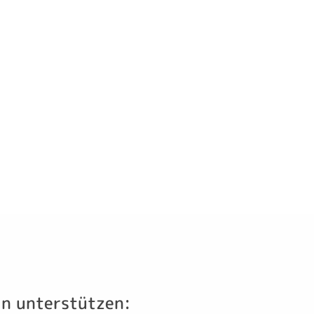
in unterstützen: