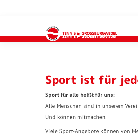
Sport ist für je
Sport für alle heißt für uns:
Alle Menschen sind in unserem Vere
Und können mitmachen.
Viele Sport-Angebote können von M