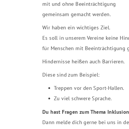
mit und ohne Beeinträchtigung
gemeinsam gemacht werden.
Wir haben ein wichtiges Ziel.
Es soll in unserem Vereine keine Hin
für Menschen mit Beeinträchtigung 
Hindernisse heißen auch Barrieren.
Diese sind zum Beispiel:
Treppen vor den Sport-Hallen.
Zu viel schwere Sprache.
Du hast Fragen zum Thema Inklusio
Dann melde dich gerne bei uns in de